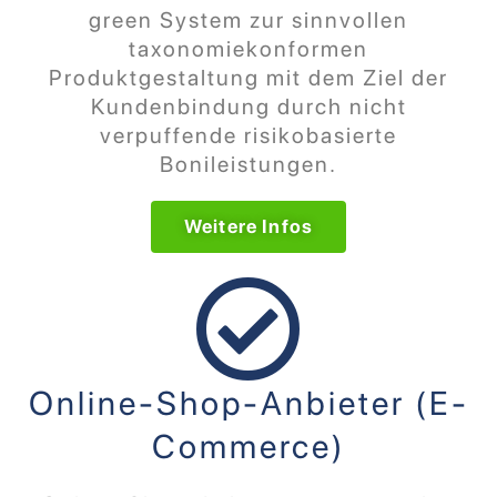
green System zur sinnvollen
taxonomiekonformen
Produktgestaltung mit dem Ziel der
Kundenbindung durch nicht
verpuffende risikobasierte
Bonileistungen.
Weitere Infos
Online-Shop-Anbieter (E-
Commerce)