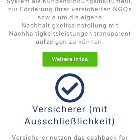
System als Kundenbindungsinstrument,
zur Förderung ihrer versicherten NGOs
sowie um die eigene
Nachhaltigkeitseinstellung mit
Nachhaltigkeitsleistungen transparent
aufzeigen zu können.
Weitere Infos
Versicherer (mit
Ausschließlichkeit)
Versicherer nutzen das cashback for