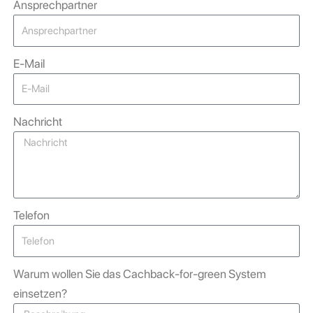
Ansprechpartner
E-Mail
Nachricht
Telefon
Warum wollen Sie das Cachback-for-green System
einsetzen?