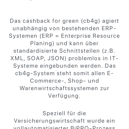
Das cashback for green (cb4g) agiert
unabhängig von bestehenden ERP-
Systemen (ERP = Enterprise Resource
Planing) und kann über
standardisierte Schnittstellen (z.B.
XML, SOAP, JSON) problemlos in IT-
Systeme eingebunden werden. Das
cb4g-System steht somit allen E-
Commerce-, Shop- und
Warenwirtschaftssystemen zur
Verfügung.
Speziell für die
Versicherungswirtschaft wurde ein
vollautomatisierter BiPRO-Prozess