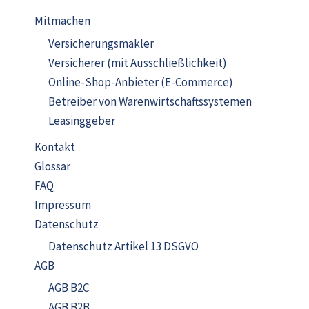
Mitmachen
Versicherungsmakler
Versicherer (mit Ausschließlichkeit)
Online-Shop-Anbieter (E-Commerce)
Betreiber von Warenwirtschaftssystemen
Leasinggeber
Kontakt
Glossar
FAQ
Impressum
Datenschutz
Datenschutz Artikel 13 DSGVO
AGB
AGB B2C
AGB B2B