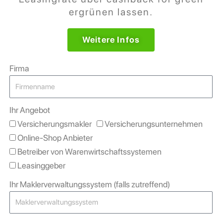
ergrünen lassen.
Weitere Infos
Firma
Ihr Angebot
Versicherungsmakler
Versicherungsunternehmen
Online-Shop Anbieter
Betreiber von Warenwirtschaftssystemen
Leasinggeber
Ihr Maklerverwaltungssystem (falls zutreffend)