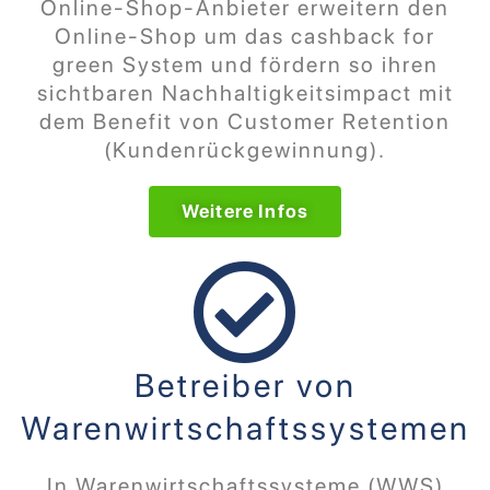
Online-Shop-Anbieter erweitern den
Online-Shop um das cashback for
green System und fördern so ihren
sichtbaren Nachhaltigkeitsimpact mit
dem Benefit von Customer Retention
(Kundenrückgewinnung).
Weitere Infos
Betreiber von
Warenwirtschaftssystemen
In Warenwirtschaftssysteme (WWS)