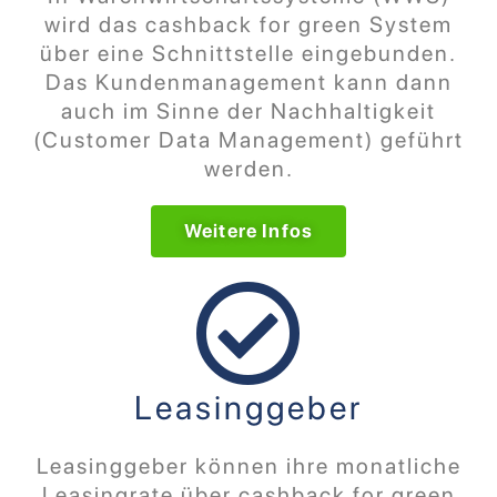
wird das cashback for green System
über eine Schnittstelle eingebunden.
Das Kundenmanagement kann dann
auch im Sinne der Nachhaltigkeit
(Customer Data Management) geführt
werden.
Weitere Infos
Leasinggeber
Leasinggeber können ihre monatliche
Leasingrate über cashback for green