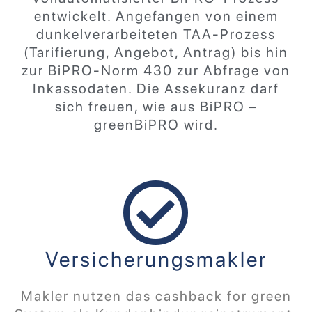
entwickelt. Angefangen von einem
dunkelverarbeiteten TAA-Prozess
(Tarifierung, Angebot, Antrag) bis hin
zur BiPRO-Norm 430 zur Abfrage von
Inkassodaten. Die Assekuranz darf
sich freuen, wie aus BiPRO –
greenBiPRO wird.
Versicherungsmakler
Makler nutzen das cashback for green